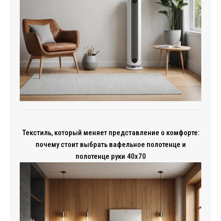
Текстиль, который меняет представление о комфорте:
почему стоит выбрать вафельное полотенце и
полотенце руки 40x70