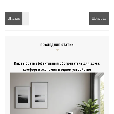
Назад
Вперёд
ПОСЛЕДНИЕ СТАТЬИ
Как выбрать эффективный обогреватель для дома:
комфорт и экономия в одном устройстве