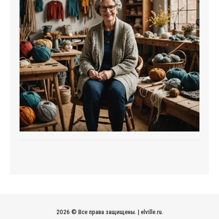
2026 © Все права защищены.
|
elville.ru
.