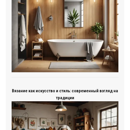
Вязание как искусство и стиль: современный взгляд на
традиции