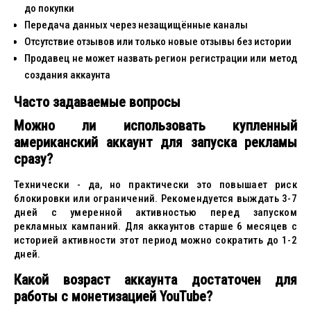
до покупки
Передача данных через незащищённые каналы
Отсутствие отзывов или только новые отзывы без истории
Продавец не может назвать регион регистрации или метод
создания аккаунта
Часто задаваемые вопросы
Можно ли использовать купленный
американский аккаунт для запуска рекламы
сразу?
Технически - да, но практически это повышает риск
блокировки или ограничений. Рекомендуется выждать 3-7
дней с умеренной активностью перед запуском
рекламных кампаний. Для аккаунтов старше 6 месяцев с
историей активности этот период можно сократить до 1-2
дней.
Какой возраст аккаунта достаточен для
работы с монетизацией YouTube?