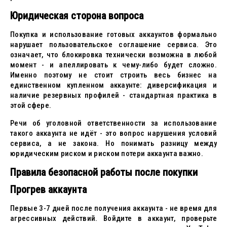
Юридическая сторона вопроса
Покупка и использование готовых аккаунтов формально
нарушает пользовательское соглашение сервиса. Это
означает, что блокировка технически возможна в любой
момент - и апеллировать к чему-либо будет сложно.
Именно поэтому не стоит строить весь бизнес на
единственном купленном аккаунте: диверсификация и
наличие резервных профилей - стандартная практика в
этой сфере.
Речи об уголовной ответственности за использование
такого аккаунта не идёт - это вопрос нарушения условий
сервиса, а не закона. Но понимать разницу между
юридическим риском и риском потери аккаунта важно.
Правила безопасной работы после покупки
Прогрев аккаунта
Первые 3-7 дней после получения аккаунта - не время для
агрессивных действий. Войдите в аккаунт, проверьте