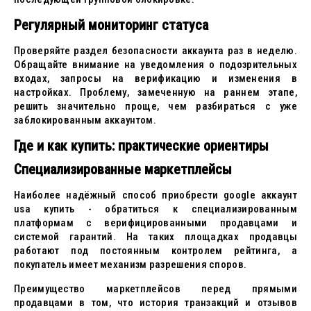
Регулярный мониторинг статуса
Проверяйте раздел безопасности аккаунта раз в неделю.
Обращайте внимание на уведомления о подозрительных
входах, запросы на верификацию и изменения в
настройках. Проблему, замеченную на раннем этапе,
решить значительно проще, чем разбираться с уже
заблокированным аккаунтом.
Где и как купить: практические ориентиры
Специализированные маркетплейсы
Наиболее надёжный способ приобрести google аккаунт
usa купить - обратиться к специализированным
платформам с верифицированными продавцами и
системой гарантий. На таких площадках продавцы
работают под постоянным контролем рейтинга, а
покупатель имеет механизм разрешения споров.
Преимущество маркетплейсов перед прямыми
продавцами в том, что история транзакций и отзывов