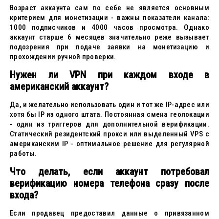
Возраст аккаунта сам по себе не является основным
критерием для монетизации - важны показатели канала:
1000 подписчиков и 4000 часов просмотра. Однако
аккаунт старше 6 месяцев значительно реже вызывает
подозрения при подаче заявки на монетизацию и
прохождении ручной проверки.
Нужен ли VPN при каждом входе в
американский аккаунт?
Да, и желательно использовать один и тот же IP-адрес или
хотя бы IP из одного штата. Постоянная смена геолокации
- один из триггеров для дополнительной верификации.
Статический резидентский прокси или выделенный VPS с
американским IP - оптимальное решение для регулярной
работы.
Что делать, если аккаунт потребовал
верификацию номера телефона сразу после
входа?
Если продавец предоставил данные о привязанном