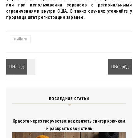
или при использовании сервисов с региональными
ограничениями внутри США. В таких случаях уточняйте у
продавца штат регистрации заранее.
elville.ru
Назад
Вперёд
ПОСЛЕДНИЕ СТАТЬИ
Красота через творчество: как связать свитер крючком
и раскрыть свой стиль