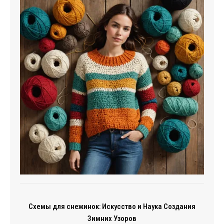
Схемы для снежинок: Искусство и Наука Создания
Зимних Узоров