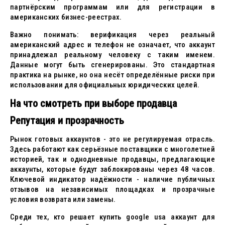
партнёрским программам или для регистрации в
американских бизнес-реестрах.
Важно понимать: верификация через реальный
американский адрес и телефон не означает, что аккаунт
принадлежал реальному человеку с таким именем.
Данные могут быть сгенерированы. Это стандартная
практика на рынке, но она несёт определённые риски при
использовании для официальных юридических целей.
На что смотреть при выборе продавца
Репутация и прозрачность
Рынок готовых аккаунтов - это не регулируемая отрасль.
Здесь работают как серьёзные поставщики с многолетней
историей, так и однодневные продавцы, предлагающие
аккаунты, которые будут заблокированы через 48 часов.
Ключевой индикатор надёжности - наличие публичных
отзывов на независимых площадках и прозрачные
условия возврата или замены.
Среди тех, кто решает купить google usa аккаунт для