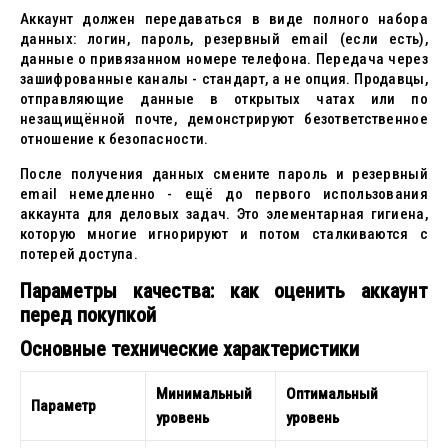
Аккаунт должен передаваться в виде полного набора
данных: логин, пароль, резервный email (если есть),
данные о привязанном номере телефона. Передача через
зашифрованные каналы - стандарт, а не опция. Продавцы,
отправляющие данные в открытых чатах или по
незащищённой почте, демонстрируют безответственное
отношение к безопасности.
После получения данных смените пароль и резервный
email немедленно - ещё до первого использования
аккаунта для деловых задач. Это элементарная гигиена,
которую многие игнорируют и потом сталкиваются с
потерей доступа.
Параметры качества: как оценить аккаунт
перед покупкой
Основные технические характеристики
Минимальный
Оптимальный
Параметр
уровень
уровень