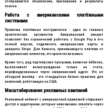
отображаются объявления, приложения и результаты
поиска.
Работа с американскими платёжными
системами
Привязка платёжных инструментов - один из главных
практических аргументов. Американский аккаунт
позволяет без ограничений работать с Google Pay в его
полной версии, подключать американские карты и
аккаунты Stripe. Для бизнеса, принимающего платежи от
американских клиентов, это критически важно.
Кроме того, ряд партнёрских программ, включая AdSense,
выплачивает вознаграждения только на счета,
верифицированные через американский адрес. Это не
обходной манёвр - это стандартная бизнес-практика для
компаний, работающих на США.
Масштабирование рекламных кампаний
Рекламный кабинет с американской привязкой открывает
доступ к аудиториям, которые невозможно охватить через