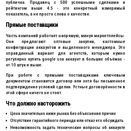
публична. Продавец с 500 успешными сделками и
рейтингом выше 4.5 - это конкретный измеримый
показатель, а не просто слова о качестве.
Прямые поставщики
Часть компаний работает напрямую, минуя маркетплейсы.
Они предлагают оптовые закупки, кастомные
конфигурации аккаунтов и выделенного менеджера. Это
оправданный вариант для агентств, которым нужно
регулярно купить google usa аккаунт в больших объёмах -
от 10 штук и выше.
При работе с прямыми поставщиками ключевым
документом становится договор или хотя бы письменное
подтверждение условий сделки. Устные договорённости в
этой сфере ничего не стоят.
Что должно насторожить
Цена значительно ниже рынка без объяснения причин
Отсутствие гарантийного периода или отказ его обсуждать
Невозможность задать технические вопросы об аккаунте