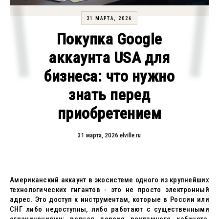
31 МАРТА, 2026
Покупка Google
аккаунта USA для
бизнеса: что нужно
знать перед
приобретением
31 марта, 2026
elville.ru
Американский аккаунт в экосистеме одного из крупнейших
технологических гигантов - это не просто электронный
адрес. Это доступ к инструментам, которые в России или
СНГ либо недоступны, либо работают с существенными