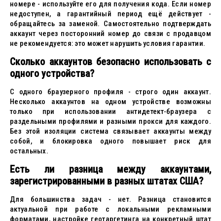
номере - используйте его для получения кода. Если номер
недоступен, а гарантийный период ещё действует -
обращайтесь за заменой. Самостоятельно подтверждать
аккаунт через посторонний номер до связи с продавцом
не рекомендуется: это может нарушить условия гарантии.
Сколько аккаунтов безопасно использовать с
одного устройства?
С одного браузерного профиля - строго один аккаунт.
Несколько аккаунтов на одном устройстве возможны
только при использовании антидетект-браузера с
раздельными профилями и разными прокси для каждого.
Без этой изоляции система связывает аккаунты между
собой, и блокировка одного повышает риск для
остальных.
Есть ли разница между аккаунтами,
зарегистрированными в разных штатах США?
Для большинства задач - нет. Разница становится
актуальной при работе с локальными рекламными
форматами, настройке геотаргетинга на конкретный штат